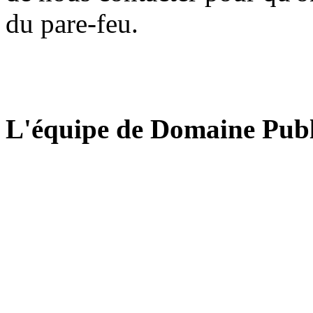
du pare-feu.
L'équipe de Domaine Publ