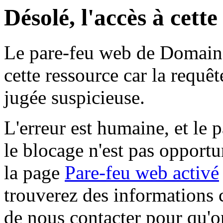
Désolé, l'accès à cett
Le pare-feu web de Domaine 
cette ressource car la requê
jugée suspicieuse.
L'erreur est humaine, et le p
le blocage n'est pas opportu
la page
Pare-feu web activé
trouverez des informations 
de nous contacter pour qu'o